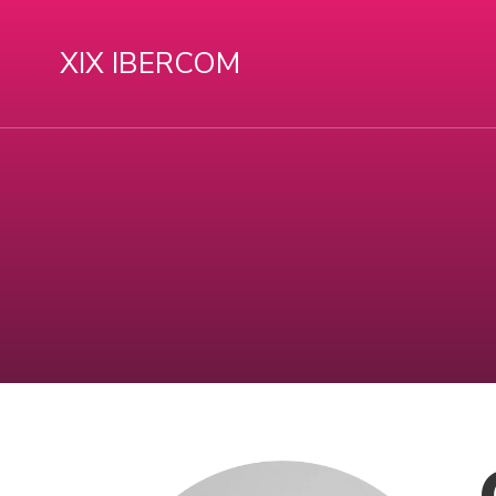
XIX IBERCOM