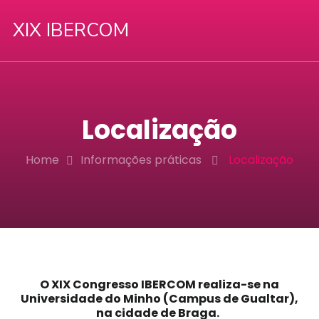
XIX IBERCOM
Localização
Home
Informações práticas
Localização
O XIX Congresso IBERCOM realiza-se na
Universidade do Minho (Campus de Gualtar),
na cidade de Braga.