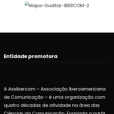
Entidade promotora
A Assibercom – Associação Iberoamericana
de Comunicação – é uma organização com
quatro décadas de atividade na área das
Ciências da Comunicação. Formada a partir