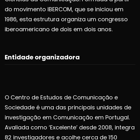
do movimento IBERCOM, que se iniciou em
1986, esta estrutura organiza um congresso
iberoamericano de dois em dois anos.
Entidade organizadora
O Centro de Estudos de Comunicação e
Sociedade é uma das principais unidades de
investigação em Comunicação em Portugal.
Avaliada como ‘Excelente’ desde 2008, integra
82 investigadores e acolhe cerca de 150