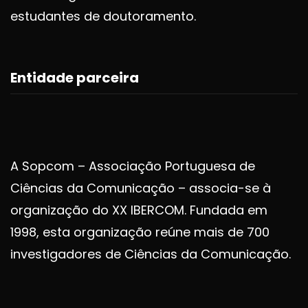
estudantes de doutoramento.
Entidade parceira
A Sopcom – Associação Portuguesa de
Ciências da Comunicação – associa-se à
organização do XX IBERCOM. Fundada em
1998, esta organização reúne mais de 700
investigadores de Ciências da Comunicação.