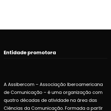
Entidade promotora
A Assibercom – Associação Iberoamericana
de Comunicação – é uma organização com
quatro décadas de atividade na área das
Ciências da Comunicação. Formada a partir