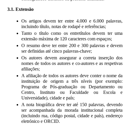
3.1. Extensão
Os artigos devem ter entre 4.000 e 6.000 palavras, 
incluindo título, notas de rodapé e referências;
Tanto o título como os entretítulos devem ter uma 
extensão máxima de 120 caracteres com espaços;
O resumo deve ter entre 200 e 300 palavras e devem 
ser definidas até cinco palavras-chave;
Os autores devem assegurar a correta inserção dos 
nomes de todos os autores e co-autores e as respetivas 
afiliações;
A afiliação de todos os autores deve conter o nome da 
instituição de origem a três níveis (por exemplo: 
Programa de Pós-graduação ou Departamento ou 
Centro, Instituto ou Faculdade ou Escola e 
Universidade), cidade e país;
A nota biográfica deve ter até 150 palavras, devendo 
ser acompanhada da morada institucional completa 
(incluindo rua, código postal, cidade e país), endereço 
eletrónico e ORCID.