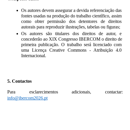
Os autores devem assegurar a devida referenciação das 
fontes usadas na produção do trabalho científico, assim 
como obter permissão dos detentores de direitos 
autorais para reproduzir ilustrações, tabelas ou figuras;
Os autores são titulares dos direitos de autor, e 
concederão ao XIX Congresso IBERCOM o direito de 
primeira publicação. O trabalho será licenciado com 
uma Licença Creative Commons - Atribuição 4.0 
Internacional.
5. Contactos
Para esclarecimentos adicionais, contactar: 
info@ibercom2026.pt