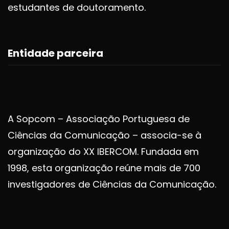
estudantes de doutoramento.
Entidade parceira
A Sopcom – Associação Portuguesa de
Ciências da Comunicação – associa-se à
organização do XX IBERCOM. Fundada em
1998, esta organização reúne mais de 700
investigadores de Ciências da Comunicação.