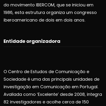
do movimento IBERCOM, que se iniciou em
1986, esta estrutura organiza um congresso
iberoamericano de dois em dois anos.
Entidade organizadora
O Centro de Estudos de Comunicação e
Sociedade é uma das principais unidades de
investigação em Comunicação em Portugal.
Avaliada como ‘Excelente’ desde 2008, integra
82 investigadores e acolhe cerca de 150