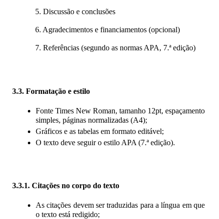
5. Discussão e conclusões
6. Agradecimentos e financiamentos (opcional)
7. Referências (segundo as normas APA, 7.ª edição)
3.3. Formatação e estilo
Fonte Times New Roman, tamanho 12pt, espaçamento 
simples, páginas normalizadas (A4);
Gráficos e as tabelas em formato editável;
O texto deve seguir o estilo APA (7.ª edição).
3.3.1. Citações no corpo do texto
As citações devem ser traduzidas para a língua em que 
o texto está redigido;