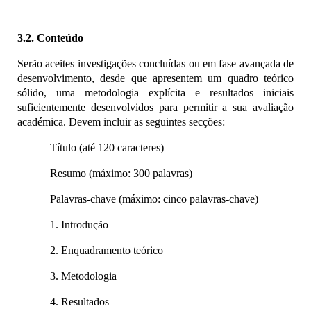
3.2. Conteúdo
Serão aceites investigações concluídas ou em fase avançada de 
desenvolvimento, desde que apresentem um quadro teórico 
sólido, uma metodologia explícita e resultados iniciais 
suficientemente desenvolvidos para permitir a sua avaliação 
académica. Devem incluir as seguintes secções:
Título (até 120 caracteres)
Resumo (máximo: 300 palavras)
Palavras-chave (máximo: cinco palavras-chave)
1. Introdução
2. Enquadramento teórico
3. Metodologia
4. Resultados